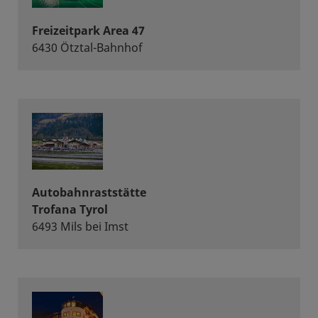
Freizeitpark Area 47
6430 Ötztal-Bahnhof
Autobahnraststätte
Trofana Tyrol
6493 Mils bei Imst