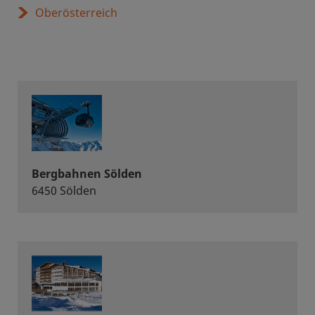
Oberösterreich
Bergbahnen Sölden
6450 Sölden