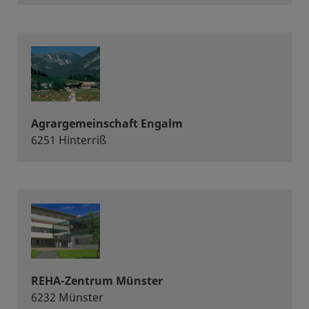
Agrargemeinschaft Engalm
6251 Hinterriß
REHA-Zentrum Münster
6232 Münster