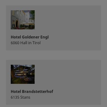
Hotel Goldener Engl
6060 Hall in Tirol
Hotel Brandstetterhof
6135 Stans