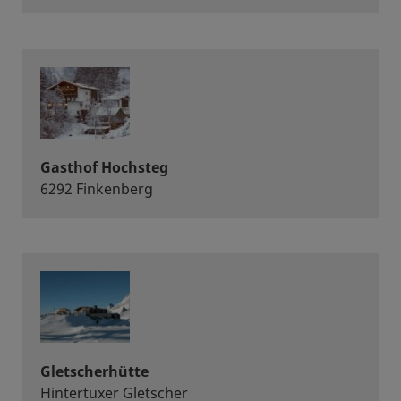
Gasthof Hochsteg
6292 Finkenberg
Gletscherhütte
Hintertuxer Gletscher