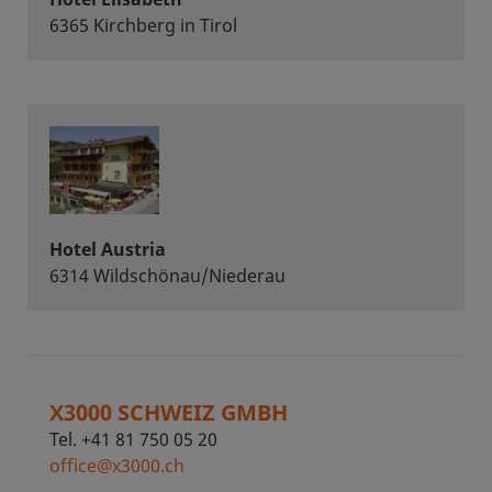
6365 Kirchberg in Tirol
Hotel Austria
6314 Wildschönau/Niederau
X3000 SCHWEIZ GMBH
Tel. +41 81 750 05 20
office@x3000.ch