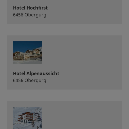
Hotel Hochfirst
6456 Obergurgl
Hotel Alpenaussicht
6456 Obergurgl