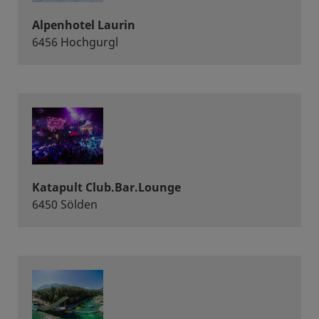
Alpenhotel Laurin
6456 Hochgurgl
Katapult Club.Bar.Lounge
6450 Sölden