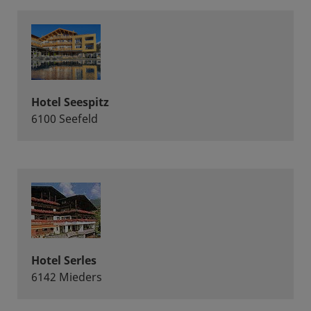
Hotel Seespitz
6100 Seefeld
Hotel Serles
6142 Mieders