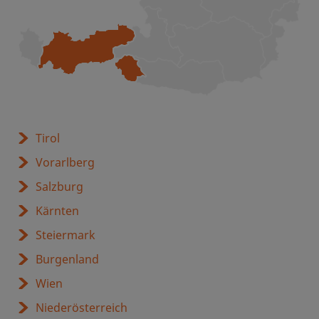
Tirol
Vorarlberg
Salzburg
Kärnten
Steiermark
Burgenland
Wien
Niederösterreich