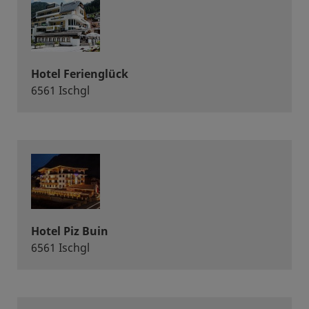
Hotel Ferienglück
6561 Ischgl
Hotel Piz Buin
6561 Ischgl