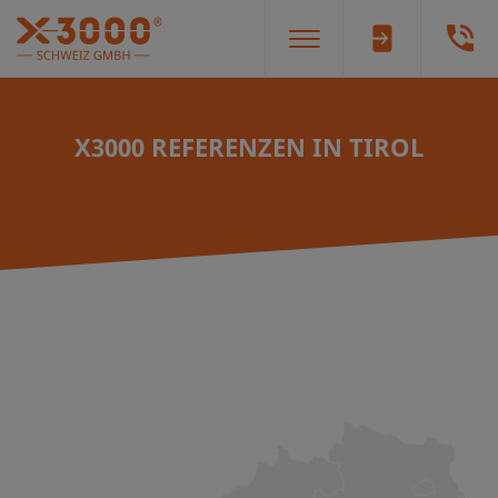
X3000 REFERENZEN IN TIROL