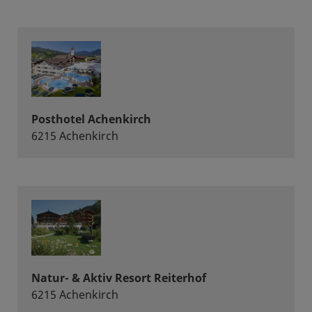
Posthotel Achenkirch
6215 Achenkirch
Natur- & Aktiv Resort Reiterhof
6215 Achenkirch