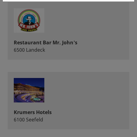
Restaurant Bar Mr. John's
6500 Landeck
Krumers Hotels
6100 Seefeld