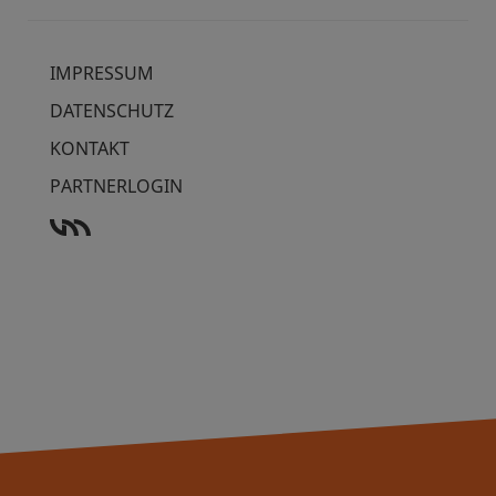
IMPRESSUM
DATENSCHUTZ
KONTAKT
PARTNERLOGIN