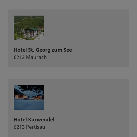
Hotel St. Georg zum See
6212 Maurach
Hotel Karwendel
6213 Pertisau