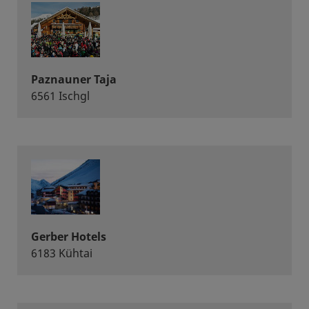
Paznauner Taja
6561 Ischgl
Gerber Hotels
6183 Kühtai