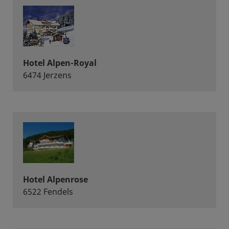
Hotel Alpen-Royal
6474 Jerzens
Hotel Alpenrose
6522 Fendels