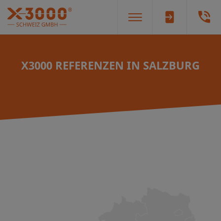
X3000 REFERENZEN IN SALZBURG