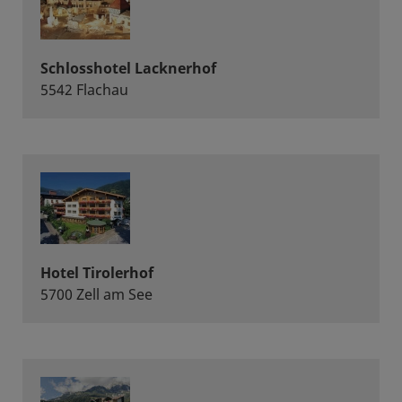
Schlosshotel Lacknerhof
5542 Flachau
Hotel Tirolerhof
5700 Zell am See