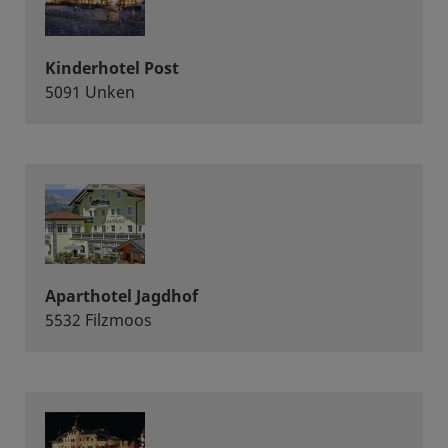
Kinderhotel Post
5091 Unken
Aparthotel Jagdhof
5532 Filzmoos