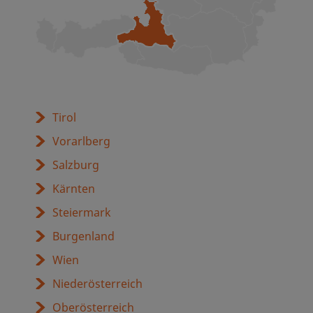
Tirol
Vorarlberg
Salzburg
Kärnten
Steiermark
Burgenland
Wien
Niederösterreich
Oberösterreich