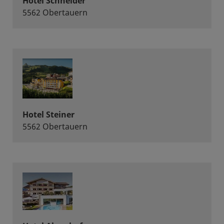
Hotel Schneider
5562 Obertauern
Hotel Steiner
5562 Obertauern