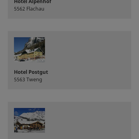
Hotel Alpenhof
5562 Flachau
Hotel Postgut
5563 Tweng