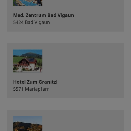
Med. Zentrum Bad Vigaun
5424 Bad Vigaun
Hotel Zum Granitzl
5571 Mariapfarr