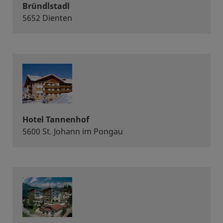
Bründlstadl
5652 Dienten
Hotel Tannenhof
5600 St. Johann im Pongau