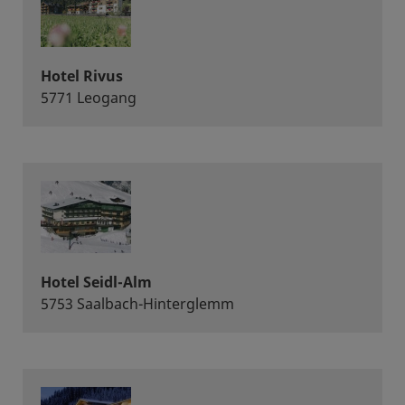
Hotel Rivus
5771 Leogang
Hotel Seidl-Alm
5753 Saalbach-Hinterglemm