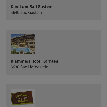
Klinikum Bad Gastein
5640 Bad Gastein
Klammers Hotel Kärnten
5630 Bad Hofgastein