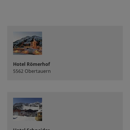
Hotel Römerhof
5562 Obertauern