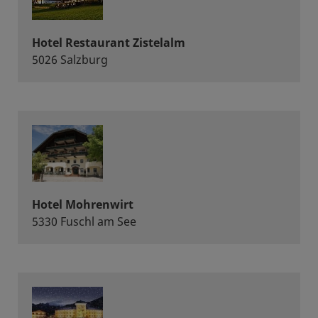
Hotel Restaurant Zistelalm
5026 Salzburg
Hotel Mohrenwirt
5330 Fuschl am See