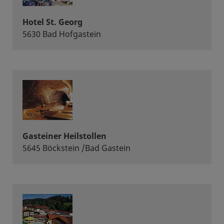
Hotel St. Georg
5630 Bad Hofgastein
Gasteiner Heilstollen
5645 Böckstein /Bad Gastein