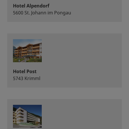
Hotel Alpendorf
5600 St. Johann im Pongau
Hotel Post
5743 Krimml